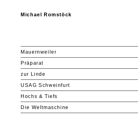
Michael Romstöck
Mauernweiler
Präparat
zur Linde
USAG Schweinfurt
Hochs & Tiefs
Die Weltmaschine