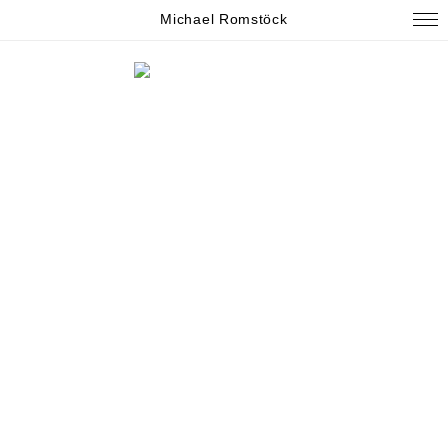
Michael Romstöck